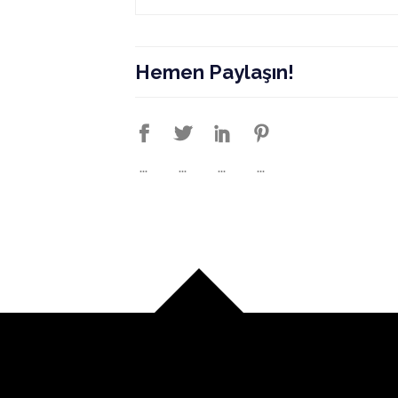
Hemen Paylaşın!