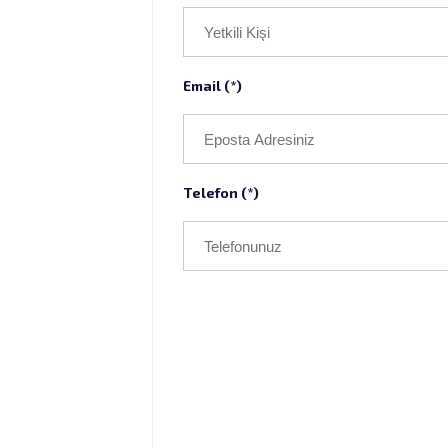
Email (*)
Telefon (*)