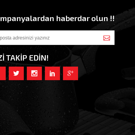
mpanyalardan haberdar olun !!
Zİ TAKİP EDİN!