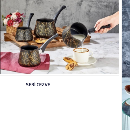
SERİ CEZVE