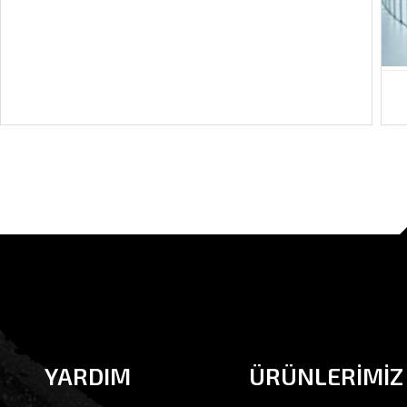
YARDIM
ÜRÜNLERİMİZ