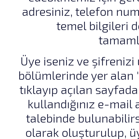
adresiniz, telefon num
temel bilgileri 
tamamla
Üye iseniz ve şifrenizi
bölümlerinde yer alan
tıklayıp açılan sayfad
kullandığınız e-mail a
talebinde bulunabilirs
olarak oluşturulup, ü